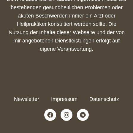
bestehenden gesundheitlichen Problemen oder
akuten Beschwerden immer ein Arzt oder
Heilpraktiker konsultiert werden sollte. Die
Nutzung der Inhalte dieser Webseite und der von
mir angebotenen Dienstleistungen erfolgt auf
eigene Verantwortung.
Newsletter
Impressum
Datenschutz