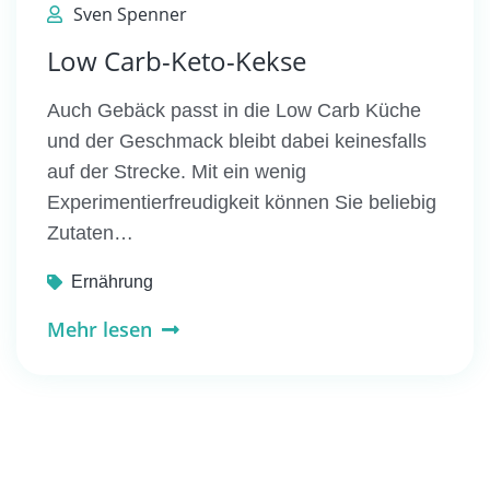
Sven Spenner
Low Carb-Keto-Kekse
Auch Gebäck passt in die Low Carb Küche
und der Geschmack bleibt dabei keinesfalls
auf der Strecke. Mit ein wenig
Experimentierfreudigkeit können Sie beliebig
Zutaten…
Ernährung
Mehr lesen