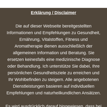
Erklärung / Disclaimer
Die auf dieser Webseite bereitgestellten
Informationen und Empfehlungen zu Gesundheit,
Ernährung, Vitalstoffen, Fitness und
Aromatherapie dienen ausschließlich der
allgemeinen Information und Beratung. Sie
ersetzen keinesfalls eine medizinische Diagnose
oder Behandlung. Ich unterstütze Sie dabei, Ihre
persönlichen Gesundheitsziele zu erreichen und
Ihr Wohlbefinden zu steigern. Alle angebotenen
Dienstleistungen basieren auf individuellen
Empfehlungen und naturheilkundlichen Ansätzen.
Es wird ausdrücklich darauf hingewiesen, dass bei