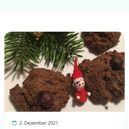
2. Dezember 2021